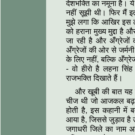
देशभक्ति का नमूना है। ये
नहीं सूझी थी। फिर मैं 
मुझे लगा कि आखिर इस लड
को हराना मुख्‍य मुद्दा 
जा रही है और अँग्रेजों
अँग्रेजों की ओर से जर्
के लिए नहीं, बल्कि अँग्रेज
- वो हीरो है लहना सिंह
राजभक्ति दिखाते हैं।
और खूबी की बात यह 
चीज थी जो आजकल बढ़ ग
होती है, इस कहानी में ब
आया है, जिससे जुड़ाव है
जगाधरी जिले का नाम आत