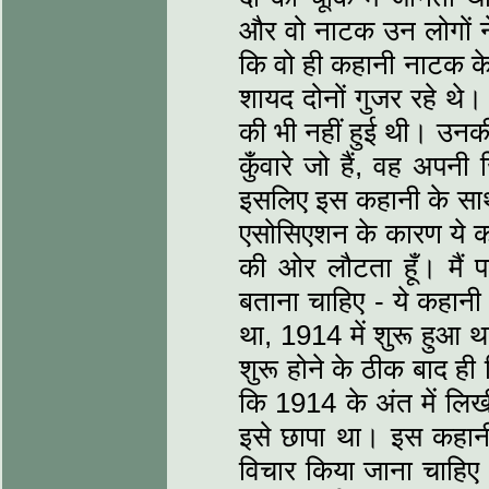
और वो नाटक उन लोगों ने
कि वो ही कहानी नाटक के
शायद दोनों गुजर रहे थे
की भी नहीं हुई थी। उनकी
कुँवारे जो हैं, वह अपनी
इसलिए इस कहानी के साथ जो
एसोसिएशन के कारण ये कह
की ओर लौटता हूँ। मैं प
बताना चाहिए - ये कहानी
था, 1914 में शुरू हुआ थ
शुरू होने के ठीक बाद ही
कि 1914 के अंत में लिखी 
इसे छापा था। इस कहानी क
विचार किया जाना चाहिए। 