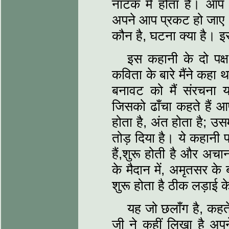
नाटक में होता है। आप
अपने आप प्रकट हो जाए। 
कौन है, घटना क्‍या है। 
इस कहानी के दो पक्ष
कविता के बारे मैंने कहा
बनावट को मैं संरचना या
जिसको ढाँचा कहते हैं आ
होता है, अंत होता है; उस
तोड़ दिया है। ये कहानी 
हैं,शुरू होती है और अचान
के मैदान में, अमृतसर के 
शुरू होता है ठीक लड़ाई के
यह जो छलाँग है, कहते 
जी ने कहीं लिखा है अपने 