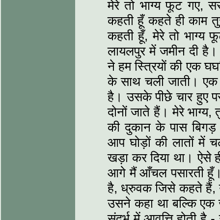
मेरे तो भाग्‍य फूट गए,
कहती हूँ कहते ही काम तु
कहती हूँ, मेरे तो भाग्‍
लायलपुर में जमीन दी 
ने हम स्त्रियों की एक घघर
के साथ चली जाती। एक बे
है। उसके पीछे चार हुए 
दोनों जाते हैं। मेरे भाग्‍य,
की दुकान के पास बिगड़ 
आप घोड़ों की लातों में 
खड़ा कर दिया था। ऐसे ही इ
आगे मैं आँचल पसारती हूँ
है, ध्रुवक जिसे कहते हैं,
उसने कहा था बल्कि एक जग
संदर्भ में आवृत्ति होती 