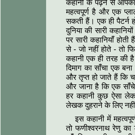
कहानी के पढ़ने से आपका 
महत्‍वपूर्ण है और एक प्
सकती हैं। एक ही पैटर्न ह
दुनिया की सारी कहानियों
पर सारी कहानियाँ होती ह
से - जो नहीं होते - तो 
कहानी एक ही तरह की है
दिमाग का साँचा एक बना ह
और तृप्‍त हो जाते हैं कि
और जाना है कि एक साँच
हर कहानी कुछ ऐसा लेक
लेखक दुहराने के लिए नही
इस कहानी में महत्‍
तो फणीश्‍वरनाथ रेणु का