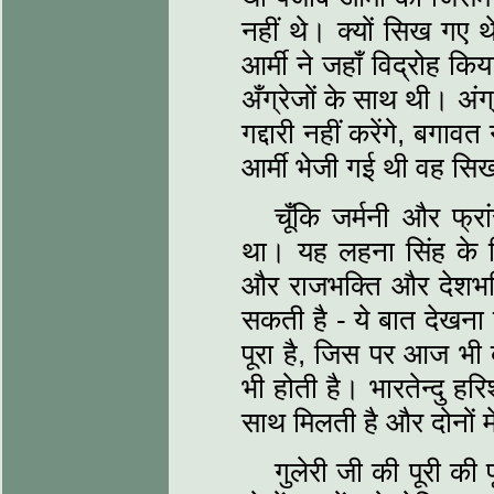
नहीं थे। क्‍यों सिख गए 
आर्मी ने जहाँ विद्रोह कि
अँग्रेजों के साथ थी। अंग
गद्दारी नहीं करेंगे, बगावत 
आर्मी भेजी गई थी वह स
चूँकि जर्मनी और फ्रा
था। यह लहना सिंह के 
और राजभक्ति और देशभक्
सकती है - ये बात देखना च
पूरा है, जिस पर आज भ
भी होती है। भारतेन्‍दु ह
साथ मिलती है और दोनों म
गुलेरी जी की पूरी की