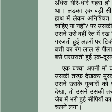
अँधेरा धीरे-धीरे गहरा ह
था। लडक़ा एक बड़ी-सी 
हाथ में लेकर अनिश्चित 
चाहिए या नहीं? पर उसकी 
उसने उसे वहीं रेत में 
गरजती हुई लहरों पर टिकी
बत्ती का रंग लाल से पी
बसें घरघराती हुई एक-दूसर
एक बच्चा अपनी माँ
उसकी तरफ़ देखकर मुस्कर
उसने उसके गुब्बारों को छ
देखा, तो उसने उसकी तर
जेब में भरी हुई सीपियों
चलने लगा।