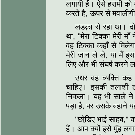
लगायी हैं। ऐसे हरामी को
करते हैं, ऊपर से मवालीगी
लडक़ा रो रहा था। दो
था, "मेरा टिक्का मेरी माँ
वह टिक्का कहाँ से मिलेग
मेरी जान ले ले, या मैं 
लिए और भी संघर्ष करने 
उधर वह व्यक्ति कह रह
चाहिए। इसकी तलाशी ली
निकला। यह भी साले ने
पड़ा है, पर उसके बहाने य
"छोडि़ए भाई साहब,"
हैं। आप क्यों इसे मुँह ल