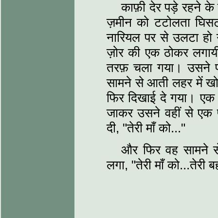
काफ़ी देर पड़े रहने 
ज़मीन को टटोलता घिसट
नारियल पर से उलटा ह
ज़ोर की एक ठोकर लगायी
तरफ़ चला गया। उसने 
सामने से आती लहर में 
फिर दिखाई दे गया। ए
जाकर उसने वहीं से एक 
दी, "तेरी माँ को..."
और फिर वह सामने से
लगा, "तेरी माँ को...तेरी