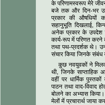
के परिणामस्वरूप मेरे जीव
बजे तक और दिन-भर उनक
प्रकार की औषधियों क
सहानुभूति दिखलाई, किन
अनेक प्रकार के उपदेश 
कार्य-रूप में परिणत करने क
तथा पथ-प्रदर्शक थे। उनक
संचार किया जिनके संबंध मे
कुछ नवयुवकों ने मिलक
थी, जिनके साप्‍ताहिक अ
वहीं पर धार्मिक पुस्‍त
पाठन तथा वाद-विवाद होत
बोलने का अभ्यास किया।
मेलों में प्रचारार्थ जाया 