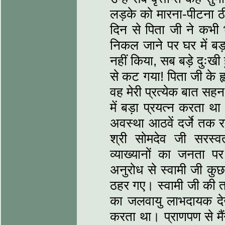
लड़के को मारना-पीटना ठ
दिन से पिता जी ने कभी भ
निकल जाने पर घर में बड
नहीं किया, सब बड़े दुःखी 
से कट गया! पिता जी के ह
वह मेरी प्रत्येक बात सहन
में बड़ा प्रयत्‍न करता थ
अवस्था आठवें दर्जे तक रह
श्री सोमदेव जी सरस्व
व्याख्यानों का जनता प
अनुरोध से स्वामी जी कुछ 
ठहर गए। स्वामी जी की 
का जलवायु लाभदायक दे
करता था। प्राणपण से मैं