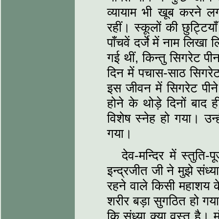
व्यायाम भी खूब करने ल
रहीं। स्कूलों की छुट्टियाँ
पाँचवें दर्जे में नाम लि
गई थीं, किन्तु सिगरेट प
दिन में पचास-साठ सिगरेट
इस जीवन में सिगरेट पीने
होने के थोड़े दिनों बाद
विशेष स्नेह हो गया। उन्
गया।
देव-मन्दिर में स्तुति
इन्द्रजीत जी ने मुझे संध्
रहने वाले किसी महाशय क
शरीर बड़ा सुगठित हो गय
कि संध्या क्या वस्तु है।