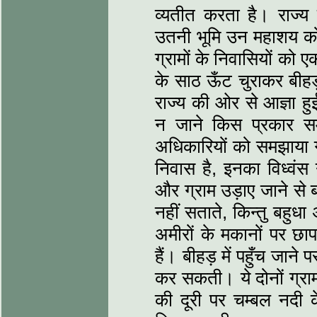
व्यतीत करता है। राज्
उतनी भूमि उन महाशय को
ग्रामों के निवासियों को 
के साठ ऊँट चुराकर बीहड़
राज्य की ओर से आज्ञा हु
न जाने किस प्रकार स
अधिकारियों को समझाया गया
निवास है, इनका विध्वंस
और ग्राम उड़ाए जाने से
नहीं सताते, किन्तु बहुधा
अमीरों के मकानों पर छाप
हैं। बीहड़ में पहुँच जान
कर सकती। ये दोनों ग्राम
की दूरी पर चम्बल नदी के