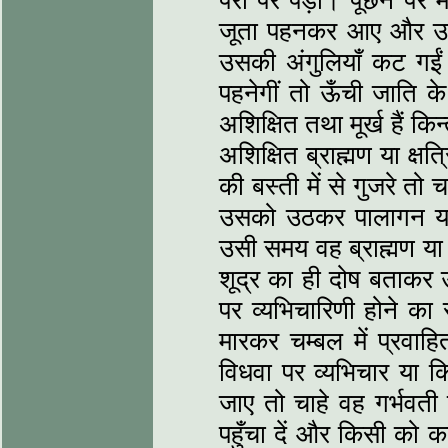
जूता पहनकर आए और उसक
उसकी अंगुलियाँ कट गईं। 
पहनेगीं तो ऊँची जाति के 
अशिक्षित तथा मूर्ख हैं कि
अशिक्षित ब्राह्मण या क्ष
की बस्ती में से गुजरे तो 
उसको उठकर पालागन या 
उसी समय वह ब्राह्मण या 
शूद्र का ही दोष बताकर उ
पर व्यभिचारिणी होने का
मारकर चम्बल में प्रवा
विधवा पर व्यभिचार या क
जाए तो चाहे वह गर्भवती 
पहुँचा दें और किसी को का