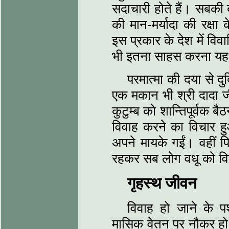
सदाचारी होते हैं। सबकी ब
की मान-मर्यादा की रक्षा 
इस प्रकार के देश में वि
भी इतना साहस करना यह 
परमात्मा की दया से दु
एक मकान भी श्री दादा ज
कुटुम्ब को शान्तिपूर्वक 
विवाह करने का विचार ह
अपने मायके गईं। वहीं प
रहकर सब लोग वधू को वि
गृहस्थ जीवन
विवाह हो जाने के पश्
मासिक वेतन पर नौकर हो गए