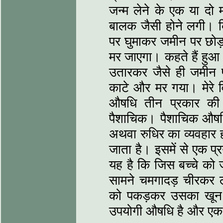
जन्म लेने के एक या दो 
बालक जैसी होने लगी। क
पर घुमाकर जमीन पर छोड़
मर जाएगा। कहते हैं हुआ
उतारकर जैसे ही जमीन प
काटे और मर गया। मेरे वि
औषधि तीन प्रकार की ह
पैशाचिक। पैशाचिक औषधियो
अथवा रुधिर का व्यवहार हो
जाता है। इसमें से एक प्
यह है कि जिस बच्चे को 
सामने चमगादड़ चीरकर 
को पकड़कर उसका खून च
उपयोगी औषधि है और एक म