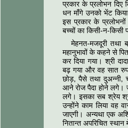
प्रकार के प्रलोभन दिए 
धन माँगे उनको भेंट किया
इस प्रकार के प्रलोभनो
बच्चों का किसी-न-किसी
मेहनत-मजदूरी तथा ब्
महानुभावों के कहने से पित
कर दिया गया। श्री दादा
बढ़ गया और वह सात रुपए
छोड़, पैसे तथा दुअन्नी,
आने रोज पैदा होने लगे। ज
लगे। इसका सब श्रेय श्र
उन्होंने काम लिया वह वा
जाएगी। अन्यथा एक अशिक्ष
नितान्त अपरिचित स्थान 