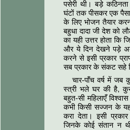
पसेरी थी। बड़े कठिनत
घंटों तक पीसकर एक पैसा
के लिए भोजन तैयार करन
बहुधा दादा जी देश को लौ
का यही उत्तर होता कि जि
और ये दिन देखने पड़े अब
करने से इसी प्रकार प्राण 
सब प्रकार के संकट सहे 
चार-पाँच वर्ष में 
स्‍त्री भले घर की है, क
बहुत-सी महिलाएँ विश्‍वास
कभी किसी सज्जन के यहा
करा देता। इसी प्रकार
जिनके कोई संतान न थी