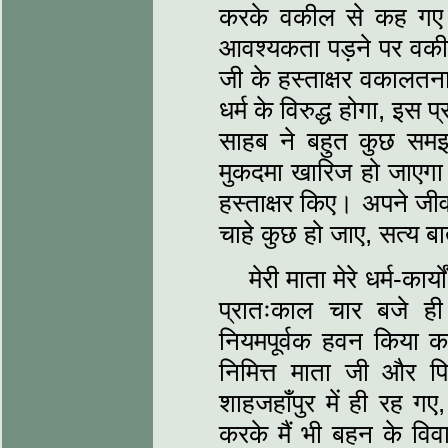
करके वकील से कह गए 
आवश्यकता पड़ने पर वकील
जी के हस्ताक्षर वकालतनाम
धर्म के विरुद्ध होगा, इ
साहब ने बहुत कुछ समझ
मुकदमा खारिज हो जाएगा। 
हस्ताक्षर किए। अपने जीव
चाहे कुछ हो जाए, सत्य 
मेरी माता मेरे धर्म-कार
प्रातःकाल चार बजे ही 
नियमपूर्वक हवन किया 
निमित्त माता जी और प
शाहजहाँपुर में ही रह गए, 
करके मैं भी बहन के विव