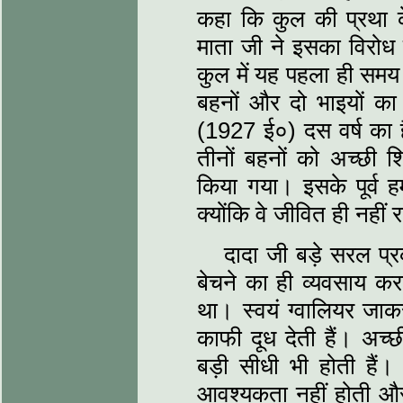
कहा कि कुल की प्रथा क
माता जी ने इसका विरोध क
कुल में यह पहला ही समय
बहनों और दो भाइयों क
(1927 ई०) दस वर्ष का है
तीनों बहनों को अच्छी श
किया गया। इसके पूर्व हम
क्योंकि वे जीवित ही नहीं 
दादा जी बड़े सरल प्र
बेचने का ही व्यवसाय क
था। स्वयं ग्वालियर जाकर
काफी दूध देती हैं। अच्छी
बड़ी सीधी भी होती हैं।
आवश्यकता नहीं होती और