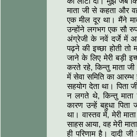
को लौटा दी। मुझे जब कि
माता जी से कहता और वह म
एक मील दूर था। मैंने मा
उन्होंने लगभग एक सौ रु
अंग्रेजी के नवें दर्जे म
पढ़ने की इच्छा होती तो
जाने के लिए मेरी बड़ी 
करते रहे, किन्तु माता जी
में सेवा समिति का आरम्भ 
सहयोग देता था। पिता जी 
न लगते थे, किन्तु माता
कारण उन्हें बहुधा पित
था। वास्तव में, मेरी मात
साहस आया, वह मेरी माता 
ही परिणाम है। दादी जी 