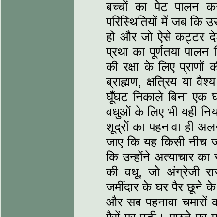
बच्चों का पेट पालन 
परिस्थितियों में जब कि 
हो और जो ऐसे कट्टर देश 
प्रथा का पूर्णतया पालन
की रक्षा के लिए प्राणों
ब्राह्मण, क्षत्रिय या व
घूँघट निकाले बिना एक 
वधुओं के लिए भी यही नियम
शूद्रों का पहनावा ही अल
जाए कि यह किसी नीच जाति
कि उन्होंने अत्याचार 
की वधू, जो अंग्रेजी र
जमींदार के घर पैर छूने के
और सब पहनावा चमारों 
पैरों पर पड़ी। पूछने पर