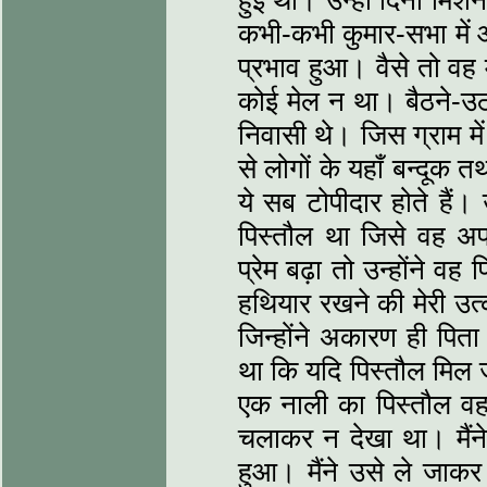
कभी-कभी कुमार-सभा में
प्रभाव हुआ। वैसे तो वह 
कोई मेल न था। बैठने-उठन
निवासी थे। जिस ग्राम में
से लोगों के यहाँ बन्दूक तथ
ये सब टोपीदार होते है
पिस्तौल था जिसे वह अ
प्रेम बढ़ा तो उन्होंने व
हथियार रखने की मेरी उत्क
जिन्होंने अकारण ही पिता
था कि यदि पिस्तौल मिल जा
एक नाली का पिस्तौल वह
चलाकर न देखा था। मैंने
हुआ। मैंने उसे ले जाकर