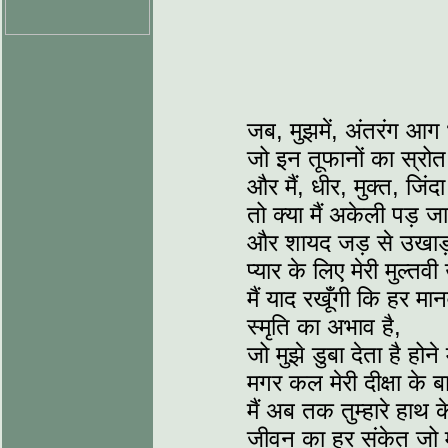
जब, मुझमें, अंतरंग आग
जो इन तूफानों का स्रोत
और मैं, धीर, मुक्त, जिंद
तो क्या मैं अकेली पड़ ज
और शायद जड़ से उखाड़ 
प्यार के लिए मेरी मुल्तवी 
मैं याद रखूँगी कि हर म
स्मृति का अभाव है,
जो मुझे डुबा देता है होने म
मगर कल मेरी दीक्षा के ब
मैं अब तक तुम्हारे हाथ के
जीवन का हर संकेत जो म