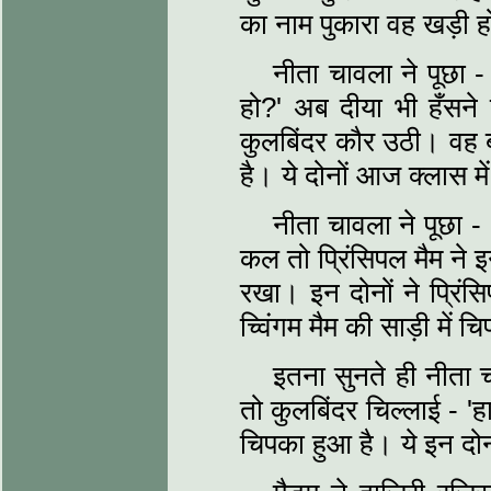
का नाम पुकारा वह खड़ी 
नीता चावला ने पूछा - 
हो?' अब दीया भी हँसन
कुलबिंदर कौर उठी। वह ब
है। ये दोनों आज क्लास में 
नीता चावला ने पूछा - 
कल तो प्रिंसिपल मैम ने
रखा। इन दोनों ने प्रिंस
च्विंगम मैम की साड़ी में 
इतना सुनते ही नीता 
तो कुलबिंदर चिल्लाई - '
चिपका हुआ है। ये इन दोन