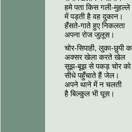
हमे पता किस गली-मुहल्ले
में पड़ती है वह दुकान।
हँसते-गाते हुए निकलता
अपना रोज जुलूस।
चोर-सिपाही, लुका-छुपी क
अक्सर खेला करते खेल
सूझ-बूझ से पकड़ चोर को
सीधे पहुँचाते हैं जेल।
अपने थाने में न चलती
है बिल्कुल भी घूस।