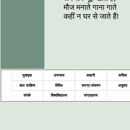
मौज मनाते गाना गाते
कहीं न घर से जाते हैं!
मुखपृष्ठ
उपन्यास
कहानी
कविता
बाल साहित्य
विविध
समग्र-संचयन
अनुवाद
संपर्क
विश्वविद्यालय
संग्रहालय