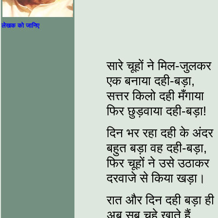
लेखक को जानिए
सारे चूहों ने मिल-जुलकर
एक बनाया दही-बड़ा,
सत्तर किलो दही मँगाया
फिर छुड़वाया दही-बड़ा!
दिन भर रहा दही के अंदर
बहुत बड़ा वह दही-बड़ा,
फिर चूहों ने उसे उठाकर
दरवाजे से किया खड़ा।
रात और दिन दही बड़ा ही
अब सब चूहे खाते हैं,