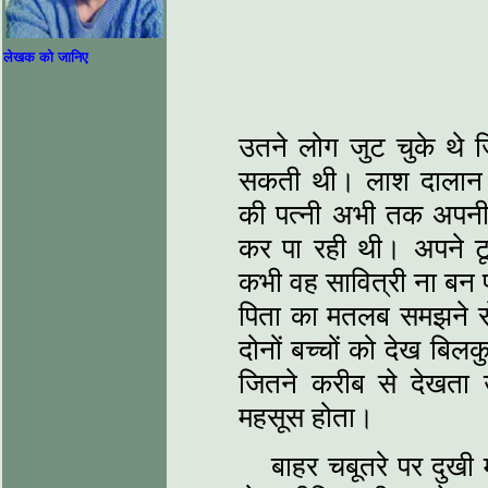
लेखक को जानिए
उतने लोग जुट चुके थे ज
सकती थी। लाश दालान म
की पत्नी अभी तक अपनी स
कर पा रही थी। अपने टू
कभी वह सावित्री ना बन 
पिता का मतलब समझने से
दोनों बच्चों को देख बि
जितने करीब से देखता 
महसूस होता।
बाहर चबूतरे पर दुखी म