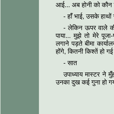
आई... अब होनी को कौन
- हाँ भाई, उसके हाथों
- लेकिन ऊपर वाले की
पाया... मुझे तो मेरे पूज
लगाने पड़ते बीमा कार्या
होंगे, कितनी किश्तें हो गई
- सात
उपाध्याय मास्टर ने म
उनका दुख कई गुना हो ग