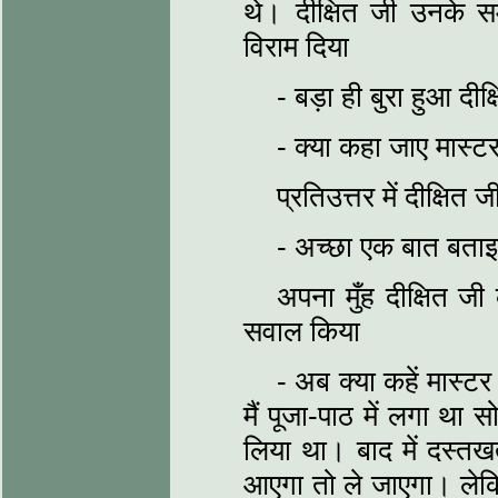
थे। दीक्षित जी उनके स
विराम दिया
- बड़ा ही बुरा हुआ दीक
- क्या कहा जाए मास्ट
प्रतिउत्तर में दीक्षि
- अच्छा एक बात बताइए
अपना मुँह दीक्षित जी
सवाल किया
- अब क्या कहें मास्ट
मैं पूजा-पाठ में लगा था 
लिया था। बाद में दस्
आएगा तो ले जाएगा। लेकि