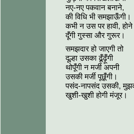
नए-नए पकवान बनाने,
की विधि भी समझाऊँगी।
कभी न उस पर हावी, होने
दूँगी गुस्सा और गुरूर।
समझदार हो जाएगी तो
दूल्हा उसका ढूँढ़ूँगी
थोपूँगी न मर्जी अपनी
उसकी मर्जी पूछूँगी।
पसंद-नापसंद उसकी, मुझ
खुशी-खुशी होगी मंजूर।