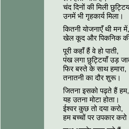
चंद दिनों की मिली छुट्टिया
उनमें भी गृहकार्य मिला।
कितनी योजनाएँ थी मन में
खेल कूद और पिकनिक क
पूरी कहाँ हैं वे हो पाती,
पंख लगा छुट्टियाँ उड़ ज
फिर बस्ते के साथ हमारा,
तनातनी का दौर शुरू।
जितना इसको पढ़ते हैं हम,
यह उतना मोटा होता।
ईश्वर कुछ तो दया करो,
हम बच्चों पर उपकार करो