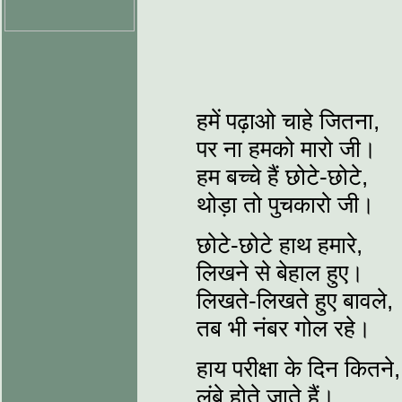
हमें पढ़ाओ चाहे जितना,
पर ना हमको मारो जी।
हम बच्चे हैं छोटे-छोटे,
थोड़ा तो पुचकारो जी।
छोटे-छोटे हाथ हमारे,
लिखने से बेहाल हुए।
लिखते-लिखते हुए बावले,
तब भी नंबर गोल रहे।
हाय परीक्षा के दिन कितने,
लंबे होते जाते हैं।