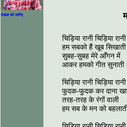
म
लेखक को जानिए
चिड़िया रानी चिड़िया रानी
हम सबको हैं खूब सिखाती
सुबह-सुबह मेरे आँगन में
आकर हमको गीत सुनाती
चिड़िया रानी चिड़िया रानी
फुदक-फुदक कर दाना खा
तरह-तरह के रंगों वाली
हम सब के मन को बहलात
चिड़िया रानी चिड़िया रानी