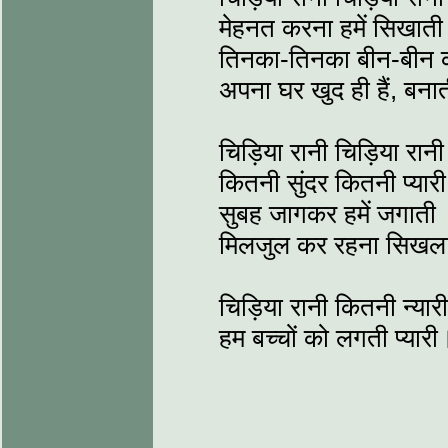
मेहनत करना हमें सिखाती
तिनका-तिनका बीन-बीन
अपना घर खुद ही हैं, बना
चिड़िया रानी चिड़िया रानी
कितनी सुंदर कितनी प्यारी
सुबह जागकर हमें जगाती
मिलजुल कर रहना सिखल
चिड़िया रानी कितनी न्यारी
हम बच्चों को लगती प्यारी