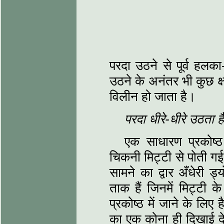
परदा उठने से पूर्व हलक
उठने के अनंतर भी कुछ क्
विलीन हो जाता है।
परदा धीरे-धीरे उठता ह
एक साधारण प्रकोष्ठ।
चिकनी मिट्टी से पोती गई ह
सामने का द्वार अँधेरी ड
ताक हैं जिनमें मिट्टी के
प्रकोष्ठ में जाने के लिए 
का एक कोना ही दिखाई देता 