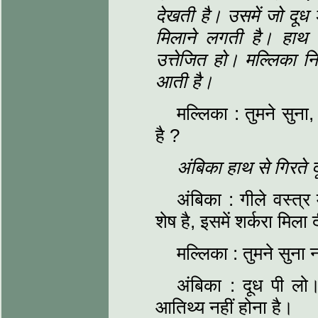
देखती है। उसमें जो दूध श
मिलाने लगती है। हाथ ऐ
उत्तेजित हो। मल्लिका नि
आती है।
मल्लिका : तुमने सुना,
है ?
अंबिका हाथ से गिरते 
अंबिका : गीले वस्त्र 
शेष है, इसमें शर्करा मिला 
मल्लिका : तुमने सुना न
अंबिका : दूध पी ल
आतिथ्य नहीं होना है।