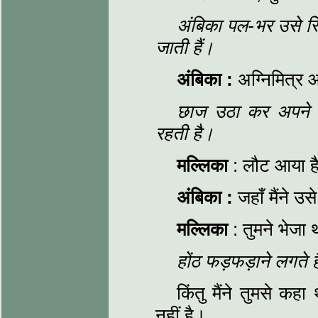
अंबिका पल-भर उसे स्थ
जाती हैं।
अंबिका :
अग्निमित्र
छाज उठा कर अपने स
रहती है।
मल्लिका
: लौट आया है
अंबिका :
जहाँ मैंने उ
मल्लिका
: तुमने भेजा 
होंठ फड़फड़ाने लगते 
किंतु मैंने तुमसे कह
नहीं है।