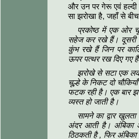
और उन पर गेरू एवं हल्दी
सा झरोखा है, जहाँ से बीच
प्रकोष्ठ में एक ओर 
सहेज कर रखे हैं। दूसर
कुंभ रखे हैं जिन पर क
ऊपर पत्थर रख दिए गए है
झरोखे से सटा एक ल
चूल्हे के निकट दो चौकियाँ 
फटक रही है। एक बार झरो
व्यस्त हो जाती है।
सामने का द्वार खुलता 
अंदर आती है। अंबिका आँ
ठिठकती है
, फिर अंबिका