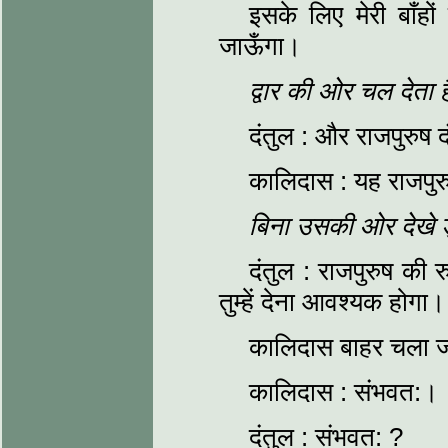
इसके लिए मेरी बाँहों
जाऊँगा।
द्वार की ओर चल देता 
दंतुल : और राजपुरुष दंत
कालिदास : यह राजपुरु
बिना उसकी ओर देखे ड्
दंतुल : राजपुरुष की 
तुम्हें देना आवश्यक होगा।
कालिदास बाहर चला जा
कालिदास : संभवत:।
दंतुल : संभवत: ?