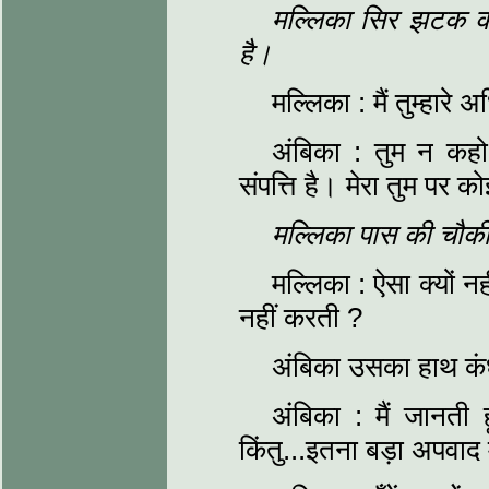
मल्लिका सिर झटक कर
है।
मल्लिका : मैं तुम्हार
अंबिका : तुम न कहो,
संपत्ति है। मेरा तुम पर 
मल्लिका पास की चौकी
मल्लिका : ऐसा क्यों नह
नहीं करती ?
अंबिका उसका हाथ कंधे
अंबिका : मैं जानती
किंतु...इतना बड़ा अपवाद