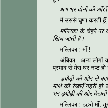
क्षण भर दोनों की आँखें
मैं उससे घृणा करती हू
मल्लिका के चेहरे पर व
खिंच जाती हैं।
मल्लिका : माँ !
अंबिका : अन्य लोगों 
प्रभाव से मेरा घर नष्ट हो
ड्योढ़ी की ओर से काल
माथे की रेखाएँ गहरी हो 
भर ड्योढ़ी की ओर देखती 
मल्लिका : ठहरो माँ, तु