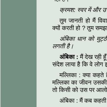
क्रमश: स्वर में और उ
तुम जानती हो मैं वि
क्यों करती हो ? तुम समझत
अंबिका धान को मुट्ठी
लगती है।
अंबिका :
मैं देख रही ह
संदेश लाया है कि वे लोग इस
मल्लिका : क्या कहते 
मल्लिका का जीवन उसकी अ
तो किसी को उस पर आलोच
अंबिका : मैं कब कहती 