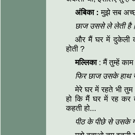
अंबिका :
मुझे सब अच्
छाज उससे ले लेती है
और मैं घर में दुकेली क
होती ?
मल्लिका
: मैं तुम्हें क
फिर छाज उसके हाथ से
मेरे घर में रहते भी त
हो कि मैं घर में रह कर 
कहती हो...
पीठ के पीछे से उसके गले