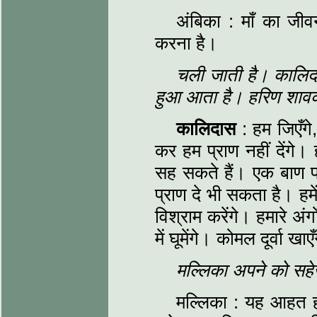
अंबिका : माँ का जीव
करना है।
चली जाती है। कालिदा
हुआ आता है। हरिण शावक
कालिदास
: हम जिएँग
कर हम प्राण नहीं देंगे।
सह सकते हैं। एक बाण प्
प्राण दे भी सकता है। ह
विश्राम करेंगे। हमारे अ
में घूमेंगे। कोमल दूर्वा खा
मल्लिका अपने को सहे
मल्लिका : यह आहत हर