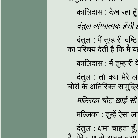
कालिदास : देख रहा हूँ
दंतुल व्यंग्यात्मक हँसी
दंतुल : मैं तुम्हारी दृ
का परिचय देती है कि मैं य
कालिदास : मैं तुम्हार
दंतुल : तो क्या मेर
चोरी के अतिरिक्त सामुद
मल्लिका चोट खाई-सी
मल्लिका : तुम्हें ऐसा
दंतुल : क्षमा चाहता हू
हैं, मेरे बाण से आहत हुआ 