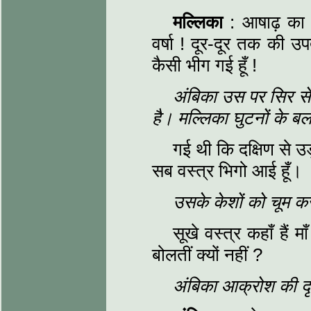
मल्लिका
: आषाढ़ का प
वर्षा ! दूर-दूर तक की उप
कैसी भीग गई हूँ !
अंबिका उस पर सिर से 
है। मल्लिका घुटनों के ब
गई थी कि दक्षिण से उ
सब वस्त्र भिगो आई हूँ।
उसके केशों को चूम कर
सूखे वस्त्र कहाँ हैं 
बोलतीं क्यों नहीं ?
अंबिका आक्रोश की दृष