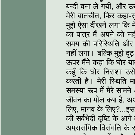
बन्दी बना ले गयी, और उ
मेरी बातचीत, फिर कहा-स
मुझे ऐसा दीखने लगा कि म
का पात्र मैं अपने को 
समय की परिस्थिति और 
नहीं लगा। बल्कि मुझे दृढ
ऊपर मैंने कहा कि घोर यात
कहूँ कि घोर निराशा उसे
करती है। मेरी स्थिति म
समस्या-रूप में मेरे साम
जीवन का मोल क्या है, अर्थ
लिए, मानव के लिए?...इस
की सर्वभेदी दृष्टि के आ
अप्रासंगिक विसंगति के र