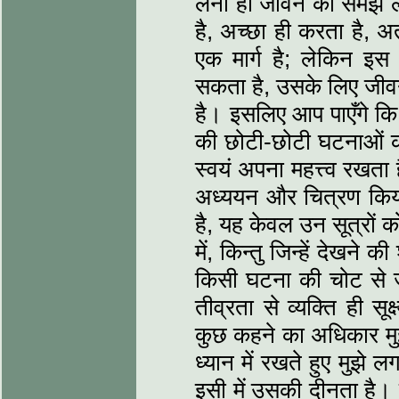
लेना ही जीवन को समझ लेन
है, अच्छा ही करता है, अ
एक मार्ग है; लेकिन इस 
सकता है, उसके लिए जीवन
है। इसलिए आप पाएँगे कि 
की छोटी-छोटी घटनाओं क
स्वयं अपना महत्त्व रखता
अध्ययन और चित्रण किया 
है, यह केवल उन सूत्रों क
में, किन्तु जिन्हें देखन
किसी घटना की चोट से ज
तीव्रता से व्यक्ति ही सूक
कुछ कहने का अधिकार मुझ
ध्यान में रखते हुए मुझे
इसी में उसकी दीनता है।