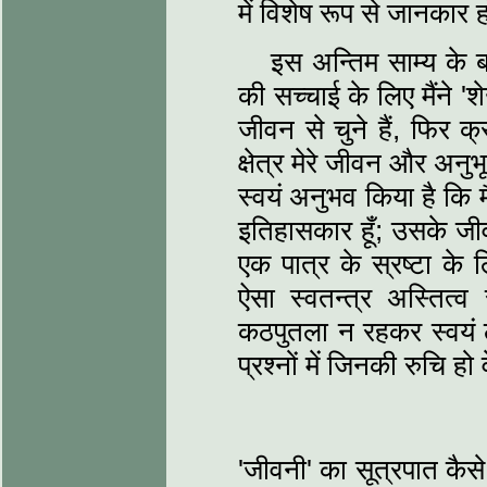
में विशेष रूप से जानकार 
इस अन्तिम साम्य के ब
की सच्चाई के लिए मैंने '
जीवन से चुने हैं, फिर 
क्षेत्र मेरे जीवन और अनुभ
स्वयं अनुभव किया है कि म
इतिहासकार हूँ; उसके जी
एक पात्र के स्रष्टा के
ऐसा स्वतन्त्र अस्तित
कठपुतला न रहकर स्वयं ल
प्रश्नों में जिनकी रुचि हो 
'जीवनी' का सूत्रपात कैस