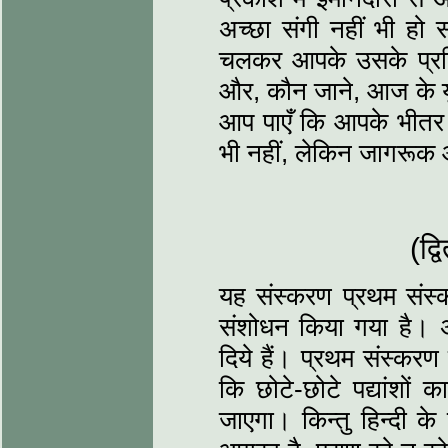
अच्छा संगी नहीं भी ह
चलकर आपके उसके प्रति भ
और, कौन जाने, आज के युग
आप पाएँ कि आपके भीतर भ
भी नहीं, लेकिन जागरूक 
(द्
यह संस्करण प्रथम संस्कर
संशोधन किया गया है। अँग
दिये हैं। प्रथम संस्करण म
कि छोटे-छोटे पद्यांशों 
जाएगा। किन्तु हिन्दी