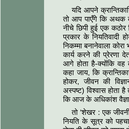
यदि आपने क्रान्तिका
तो आप पाएँगे कि अथक कार
नीचे छिपी हुई एक कठोर 
प्रकार के नियतिवादी हो
निकम्मा बनानेवाला कोरा भ
कार्य करने की प्रेरणा द
आगे होता है-क्योंकि वह 
कहा जाय, कि क्रान्तिक
होकर, जीवन की विज्ञान
अस्पष्ट) विश्वास होता ह
कि आज के अधिकांश वैज्ञा
तो 'शेखर : एक जीवनी'
नियति के सूत्र को पहचा