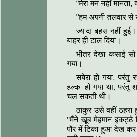
"मेरा मन नहीं मानता, 
"हम अपनी तलवार से उ
ज्यादा बहस नहीं हुई
बाहर ही टाल दिया।
भीतर देखा कसाई सो
गया।
सबेरा हो गया, परंत
हल्का हो गया था, परंतु 
चल सकती थी।
ठाकुर उसे वहीं ठहरा
"मैंने खूब मेहमान इकट्ठे 
पौर में टिका हुआ देख 