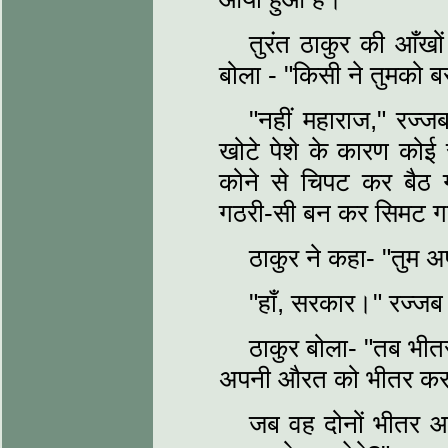
तुरंत ठाकुर की आँखो
बोला - "किसी ने तुमको बस
"नहीं महाराज," रज्जब
खोटे पेशे के कारण कोई
कोने से चिपट कर बैठ 
गठरी-सी बन कर सिमट 
ठाकुर ने कहा- "तुम 
"हाँ, सरकार।" रज्जब 
ठाकुर बोला- "तब भी
अपनी औरत को भीतर कर लो
जब वह दोनों भीतर आ 