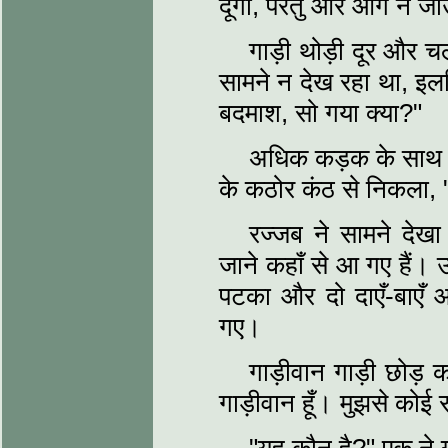
दूँगा, परंतु और आगे न जाऊ
गाड़ी थोड़ी दूर और 
सामने न देख रहा था, इलल
बदमाश, सो गया क्या?"
अधिक कड़क के साथ साम
के कठोर कंठ से निकला, 
रज्जब ने सामने देखा
जाने कहाँ से आ गए हैं। 
पटका और दो दाएँ-बाएँ
गए।
गाड़ीवान गाड़ी छोड़ 
गाड़ीवान हूँ। मुझसे कोई