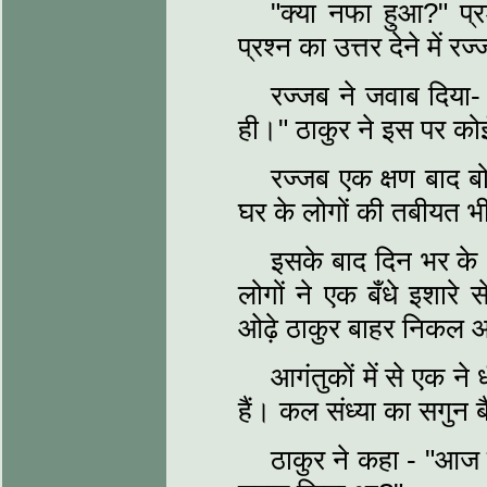
"क्या नफा हुआ?" प्
प्रश्न का उत्तर देने में
रज्जब ने जवाब दिया-
ही।" ठाकुर ने इस पर को
रज्जब एक क्षण बाद 
घर के लोगों की तबीयत भ
इसके बाद दिन भर के 
लोगों ने एक बँधे इशारे
ओढ़े ठाकुर बाहर निकल
आगंतुकों में से एक न
हैं। कल संध्या का सगुन ब
ठाकुर ने कहा - "आज