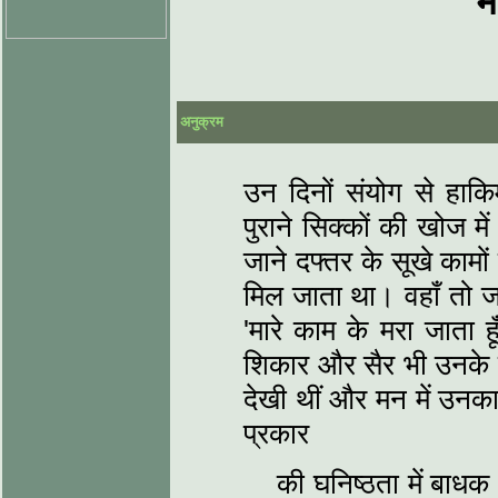
म
अनुक्रम
उन दिनों संयोग से ह
पुराने सिक्कों की खोज में
जाने दफ्तर के सूखे कामो
मिल जाता था। वहाँ तो 
'मारे काम के मरा जाता 
शिकार और सैर भी उनके का
देखी थीं और मन में उ
प्रकार
की घनिष्ठता में बाध