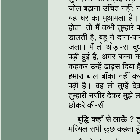
जोल बढ़ाना उचित नहीं; 
यह घर का मुआमला है।
होता, तो मैं कभी तुम्हा
डालती है, बहू ने दाना-पा
जला। मैं तो थोड़ा-सा दूध
पड़ी हुई हैं, अगर बच्चा 
कहकर उन्हें ढाढ़स दिया
हमारा बाल बाँका नहीं कर
पढ़ी है। वह तो तुम्हें
तुम्हारी नजीर देकर मुझे 
छोकरे की-सी
बुद्धि कहाँ से लाऊँ ? त
मरियल सभी कुछ कहता हूँ, 