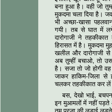
बना हुआ है। वही जो तुम्
मुकदमा चला दिया है। जवा
भी अच्छा-खासा पहलवान
गयी। तब से घात में लग
दारोगाजी ने तहकीकात 
हिरासत में है। मुकदमा मु
खलील और दारोगाजी से 
अब तुम्हीं बचाओ, तो
है। सजा तो जो होगी वह 
जाकर हाकिम-जिला से 
चलकर तहकीकात कर लें 
बस, देखो भाई, बचपन 
इन मुआमलों में नहीं पड़त
तुम प्रजा की लड़ाई लड़ने