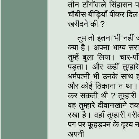
तीन टाँगोंवाले सिंहासन 
चौबीस बीड़ियाँ पीकर दिल 
खरीदने की ?
तुम तो इतना भी नहीं
क्या है। अपना भाग्य सर
तुम्हें बुला लिया। चार-
पड़ता। और कहीं तुम्हारे
धर्मपत्नी भी उनके साथ हो
और कोई ठिकाना न था। तु
कर सकती थी ? तुम्हारी 
वह तुम्हारे दीवानखाने 
रखा है। वहाँ तुम्हारी ग
पग पर फूहड़पन के दृश्य
अपनी