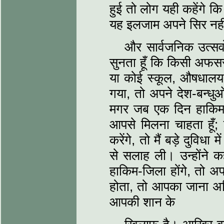
हुई तो लोग यही कहेंगे कि 
यह इलजाम अपने सिर नहीं 
और सार्वजनिक उत्सवों
सुनता हूँ कि किसी अफ
या कोई स्कूल, औषधालय 
गया, तो अपने देश-बन्धुओ
मगर जब एक दिन हाकिम-जि
आपसे मिलना चाहता हूँ; 
करेंगे, तो मैं बड़े दुविधा
से सलाह ली। उन्होंने 
हाकिम-जिला होंगे, तो अप
होता, तो आपका जाना अनि
आपकी शान के