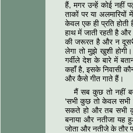
हैं, मगर उन्‍हें कोई नहीं
ताकों पर या अलमारियों म
केवल एक ही प्रति होती 
हाथ में जाती रहती है और
की जरूरत है और न दूसर
लेगा तो मुझे खुशी होगी
गर्वीले देश के बारे में 
कहाँ है, इसके निवासी कौन-
और कैसे गीत गाते हैं।
मैं सब कुछ तो नहीं ब
'सभी कुछ तो केवल सभी 
सकते हो और तब सभी क
बनाया और नतीजा यह हु
जोता और नतीजे के तौर पर