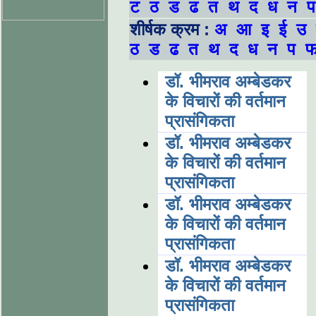
ट
ठ
ड
ढ
त
थ
द
ध
न
प
शीर्षक क्रम :
अ
आ
इ
ई
उ
ठ
ड
ढ
त
थ
द
ध
न
प
डॉ. भीमराव अम्बेडकर
के विचारों की वर्तमान
प्रासंगिकता
डॉ. भीमराव अम्बेडकर
के विचारों की वर्तमान
प्रासंगिकता
डॉ. भीमराव अम्बेडकर
के विचारों की वर्तमान
प्रासंगिकता
डॉ. भीमराव अम्बेडकर
के विचारों की वर्तमान
प्रासंगिकता