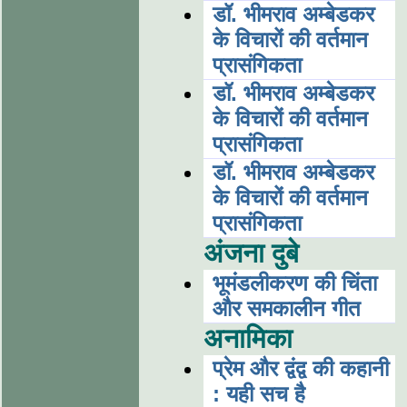
डॉ. भीमराव अम्बेडकर
के विचारों की वर्तमान
प्रासंगिकता
डॉ. भीमराव अम्बेडकर
के विचारों की वर्तमान
प्रासंगिकता
डॉ. भीमराव अम्बेडकर
के विचारों की वर्तमान
प्रासंगिकता
अंजना दुबे
भूमंडलीकरण की चिंता
और समकालीन गीत
अनामिका
प्रेम और द्वंद्व की कहानी
: यही सच है