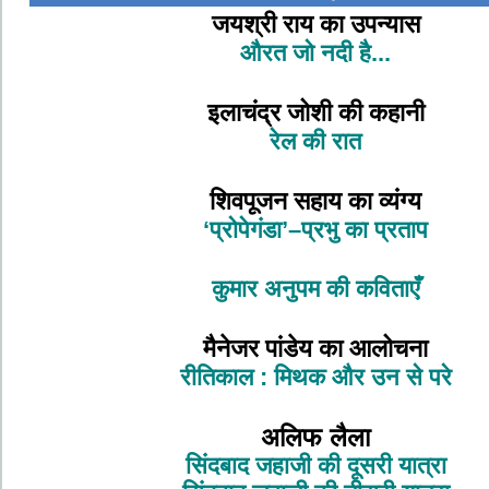
जयश्री राय का उपन्यास
औरत जो नदी है...
इलाचंद्र जोशी की कहानी
रेल की रात
शिवपूजन सहाय का व्यंग्य
‘प्रोपेगंडा’–प्रभु का प्रताप
कुमार अनुपम की कविताएँ
मैनेजर पांडेय का आलोचना
रीतिकाल : मिथक और उन से परे
अलिफ लैला
सिंदबाद जहाजी की दूसरी यात्रा