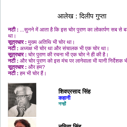
आलेख : दिलीप गुप्ता
नटी
:
...सुनने में आता है कि इस चोर पुराण का लोकार्पण सब से बड
था।
सूत्रधार
:
मुख्य अतिथि भी चोर था।
नटी
:
अध्यक्ष भी चोर था और संचालक भी एक चोर था।
सूत्रधार
:
चोर पुराण की रचना भी एक चोर ने ही की है।
नटी
:
और चोर पुराण को इस मंच पर लानेवाला भी यानी निर्देशक 
सूत्रधार
:
और हम?
नटी
:
हम भी चोर हैं।
शिवप्रसाद सिंह
कहानी
नन्हों
नमिता सिंह