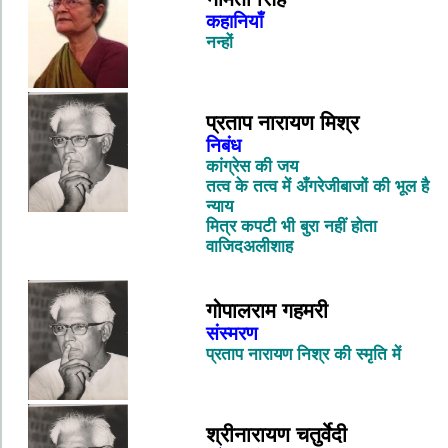
कहानियाँ
नन्हों
प्रताप नारायण मिश्र
निबंध
कांग्रेस की जय
तत्व के तत्व में अँगरेजीबाजों की भूल है
न्याय
मित्र कपटी भी बुरा नहीं होता
वाजिदअलीशाह
गोपालराम गहमरी
संस्मरण
प्रताप नारायण निश्र की स्मृति में
श्रीनारायण चतुर्वेदी