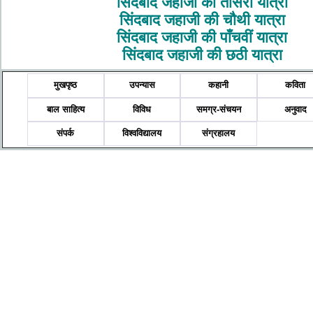
सिंदबाद जहाजी की तीसरी यात्रा
सिंदबाद जहाजी की चौथी यात्रा
सिंदबाद जहाजी की पाँचवीं यात्रा
सिंदबाद जहाजी की छठी यात्रा
मुखपृष्ठ
उपन्यास
कहानी
कविता
बाल साहित्य
विविध
समग्र-संचयन
अनुवाद
संपर्क
विश्वविद्यालय
संग्रहालय