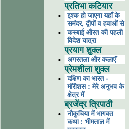
प्रतिभा कटियार
इश्क हो जाएगा यहाँ के
समंदर, द्वीपों व हवाओं से
कस्बाई औरत की पहली
विदेश यात्रा
प्रयाग शुक्ल
अगरतला और कलाएँ
प्रेमशीला शुक्ल
दक्षिण का भारत -
मॉरीशस : मेरे अनुभव के
क्षेत्र में
ब्रजेंद्र त्रिपाठी
नौकुचिया में भागवत
कथा : भीमताल में