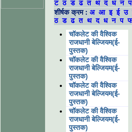
ट
ठ
ड
ढ
त
थ
द
ध
न
प
शीर्षक क्रम :
अ
आ
इ
ई
उ
ठ
ड
ढ
त
थ
द
ध
न
प
चॉकलेट की वैश्विक
राजधानी बेल्जियम(ई-
पुस्तक)
चॉकलेट की वैश्विक
राजधानी बेल्जियम(ई-
पुस्तक)
चॉकलेट की वैश्विक
राजधानी बेल्जियम(ई-
पुस्तक)
चॉकलेट की वैश्विक
राजधानी बेल्जियम(ई-
पुस्तक)