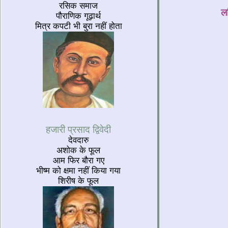
रसिक समाज
ल
पौराणिक गूढ़ार्थ
मित्र कपटी भी बुरा नहीं होता
हजारी प्रसाद द्विवेदी
देवदारु
अशोक के फूल
आम फिर बौरा गए
भीष्म को क्षमा नहीं किया गया
शिरीष के फूल