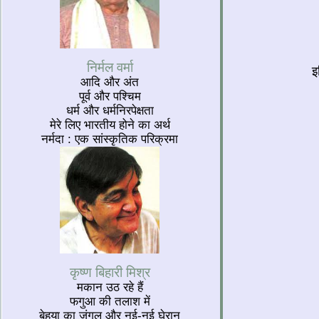
निर्मल वर्मा
इ
आदि और अंत
पूर्व और पश्चिम
धर्म और धर्मनिरपेक्षता
मेरे लिए भारतीय होने का अर्थ
नर्मदा : एक सांस्कृतिक परिक्रमा
कृष्ण बिहारी मिश्र
मकान उठ रहे हैं
फगुआ की तलाश में
बेहया का जंगल और नई-नई घेरान