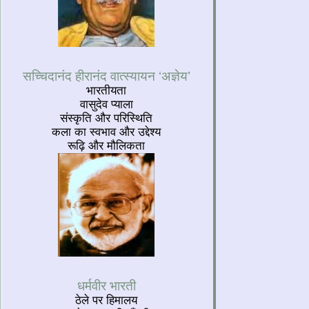
सच्चिदानंद हीरानंद वात्स्यायन ‘अज्ञेय’
भारतीयता
वासुदेव प्याला
संस्कृति और परिस्थिति
कला का स्वभाव और उद्देश्य
रूढ़ि और मौलिकता
धर्मवीर भारती
ठेले पर हिमालय