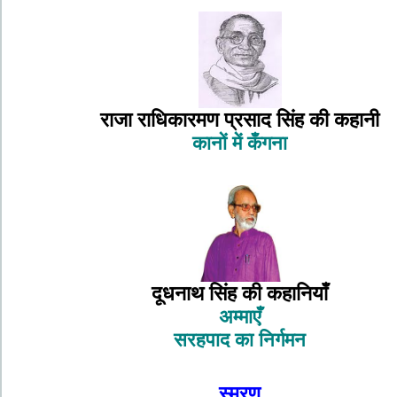
राजा राधिकारमण प्रसाद सिंह की कहानी
कानों में कँगना
दूधनाथ सिंह की कहानियाँ
अम्माएँ
सरहपाद का निर्गमन
स्मरण