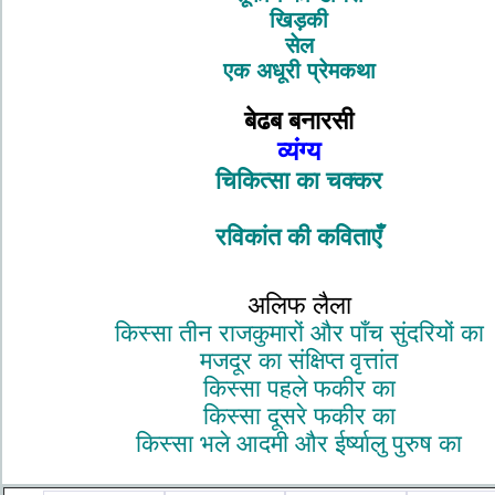
खिड़की
सेल
एक अधूरी प्रेमकथा
बेढब बनारसी
व्यंग्य
चिकित्सा का चक्कर
रविकांत की कविताएँ
अलिफ लैला
किस्सा तीन राजकुमारों और पाँच सुंदरियों का
मजदूर का संक्षिप्त वृत्तांत
किस्सा पहले फकीर का
किस्सा दूसरे फकीर का
किस्सा भले आदमी और ईर्ष्यालु पुरुष का