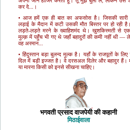
अपनी जान हाजिर करता हूँ। तू मुझे बुला ले, लेकिन उसे 
कर दे...।
• आज हमें एक ही बात का अफसोस है। जिसकी सारी 
लड़ाई के मैदान में कटी उसकी मौत बिस्तर पर हो रही है
लड़ते-लड़ते मरने के ख्वाहिशमंद थे। खुशकिस्मती से एक
मुल्क़ में पहुँच भी गए थे जहाँ बहादुरों की कमी नहीं थी — 
वह अरमान...
• हिंदुस्तान बड़ा बुलन्द मुल्क है। यहाँ के राजपूतों के लिए 
दिल में बड़ी इज्जत है। वे दरसअल दिलेर और बहादुर हैं।
या मारना किसी को इनसे सीखना चाहिए।
भगवती प्रसाद वाजपेयी की कहानी
मिठाईवाला