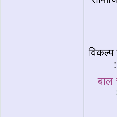
विकल्प
बाल 