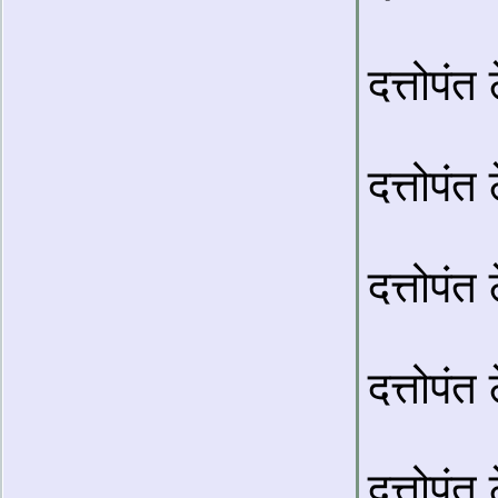
दत्तोपंत
दत्तोपंत
दत्तोपंत
दत्तोपंत
दत्तोपंत