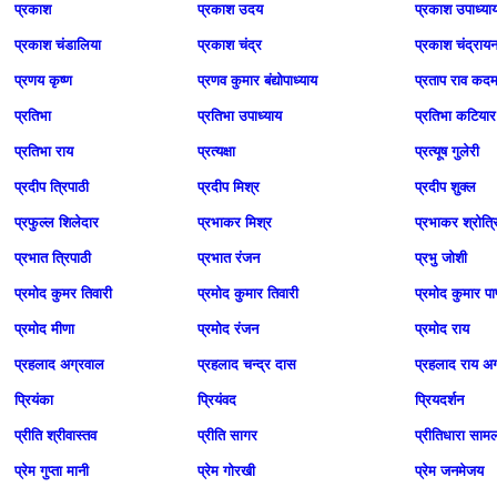
प्रकाश
प्रकाश उदय
प्रकाश उपाध्या
प्रकाश चंडालिया
प्रकाश चंद्र
प्रकाश चंद्राय
प्रणय कृष्ण
प्रणव कुमार बंद्योपाध्‍याय
प्रताप राव कद
प्रतिभा
प्रतिभा उपाध्याय
प्रतिभा कटियार
प्रतिभा राय
प्रत्‍यक्षा
प्रत्यूष गुलेरी
प्रदीप त्रिपाठी
प्रदीप मिश्र
प्रदीप शुक्ल
प्रफुल्ल शिलेदार
प्रभाकर मिश्र
प्रभाकर श्रोत्र
प्रभात त्रिपाठी
प्रभात रंजन
प्रभु जोशी
प्रमोद कुमर तिवारी
प्रमोद कुमार तिवारी
प्रमोद कुमार पाण
प्रमोद मीणा
प्रमोद रंजन
प्रमोद राय
प्रहलाद अग्रवाल
प्रहलाद चन्द्र दास
प्रहलाद राय अ
प्रियंका
प्रियंवद
प्रियदर्शन
प्रीति श्रीवास्तव
प्रीति सागर
प्रीतिधारा साम
प्रेम गुप्ता मानी
प्रेम गोरखी
प्रेम जनमेजय