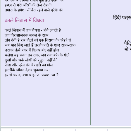
बस एक बार मिला संयोग मुझे इसे देखने का
इच्छा से भरी आँखों की तेज रोशनी
तमारा के हमेशा जीवित रहने वाले प्रेमी की
हिंदी पत्
काले लिबास में विधवा
काले लिबास में एक विधवा - रोने लगती है
एक निराशाजनक बादल के साथ
ढाँप देती है सब दिलों को एक निराशा के कोहरे से
पैट
जब याद किए जाते हैं उसके पति के शब्द साफ-साफ
मो 
उसका ऊँचे स्वर में विलाप बंद नहीं होगा
चलेगा यह रुदन तब तक, जब तक बर्फ के गोले
दुखी और थके लोगों को सुकून नहीं देंगे
पीड़ा और प्रेम की विस्मृति का मोल
हालाँकि जीवन देकर चुकाया गया
इससे ज्यादा क्या चाहा जा सकता था ?