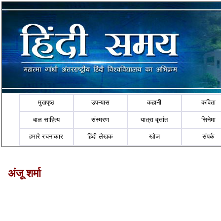
मुखपृष्ठ
उपन्यास
कहानी
कविता
बाल साहित्य
संस्मरण
यात्रा वृत्तांत
सिनेमा
हमारे रचनाकार
हिंदी लेखक
खोज
संपर्क
अंजू शर्मा