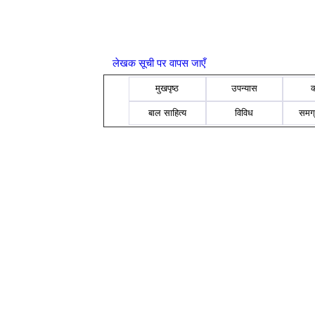
लेखक सूची पर वापस जाएँ
मुखपृष्ठ
उपन्यास
बाल साहित्य
विविध
समग