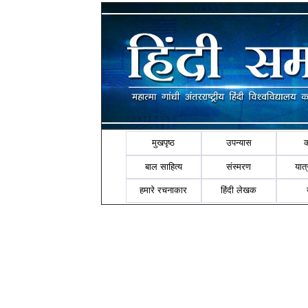
मुखपृष्ठ
उपन्यास
बाल साहित्य
संस्मरण
यात्र
हमारे रचनाकार
हिंदी लेखक