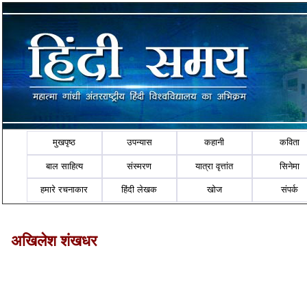
मुखपृष्ठ
उपन्यास
कहानी
कविता
बाल साहित्य
संस्मरण
यात्रा वृत्तांत
सिनेमा
हमारे रचनाकार
हिंदी लेखक
खोज
संपर्क
अखिलेश शंखधर