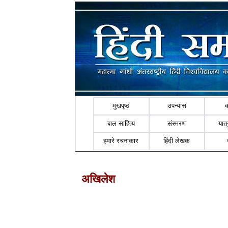
मुखपृष्ठ
उपन्यास
बाल साहित्य
संस्मरण
यात्र
हमारे रचनाकार
हिंदी लेखक
अखिलेश