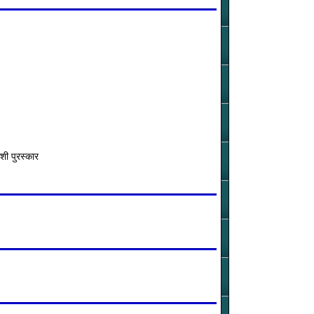
शी पुरस्कार