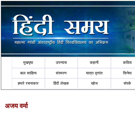
मुखपृष्ठ
उपन्यास
कहानी
कविता
बाल साहित्य
संस्मरण
यात्रा वृत्तांत
सिनेमा
हमारे रचनाकार
हिंदी लेखक
खोज
संपर्क
अजय वर्मा