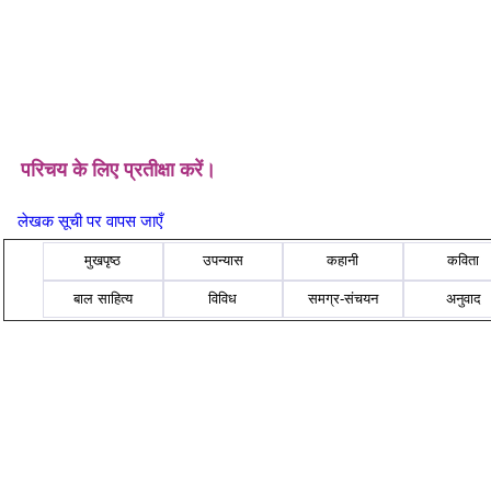
परिचय के लिए प्रतीक्षा करें।
लेखक सूची पर वापस जाएँ
मुखपृष्ठ
उपन्यास
कहानी
कविता
बाल साहित्य
विविध
समग्र-संचयन
अनुवाद