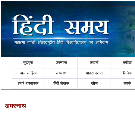
मुखपृष्ठ
उपन्यास
कहानी
कविता
बाल साहित्य
संस्मरण
यात्रा वृत्तांत
सिनेमा
हमारे रचनाकार
हिंदी लेखक
खोज
संपर्क
अमरनाथ