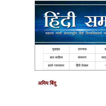
मुखपृष्ठ
उपन्यास
बाल साहित्य
संस्मरण
यात्र
हमारे रचनाकार
हिंदी लेखक
अमिय बिंदु