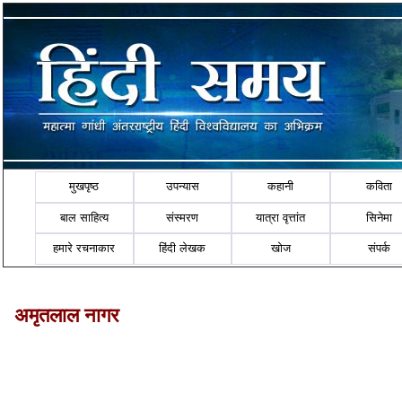
मुखपृष्ठ
उपन्यास
कहानी
कविता
बाल साहित्य
संस्मरण
यात्रा वृत्तांत
सिनेमा
हमारे रचनाकार
हिंदी लेखक
खोज
संपर्क
अमृतलाल नागर