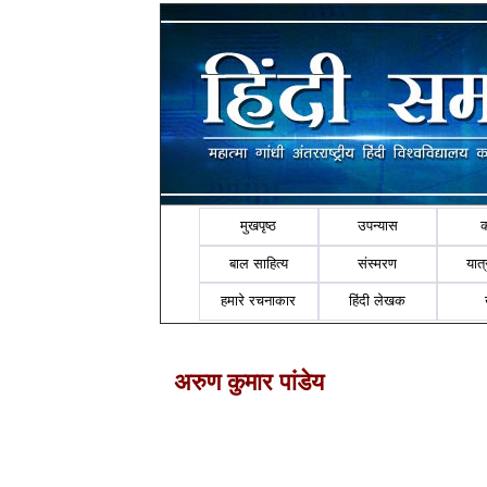
मुखपृष्ठ
उपन्यास
बाल साहित्य
संस्मरण
यात्र
हमारे रचनाकार
हिंदी लेखक
अरुण कुमार पांडेय