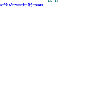
आलोचना
राजनीति और समकालीन हिंदी उपन्यास