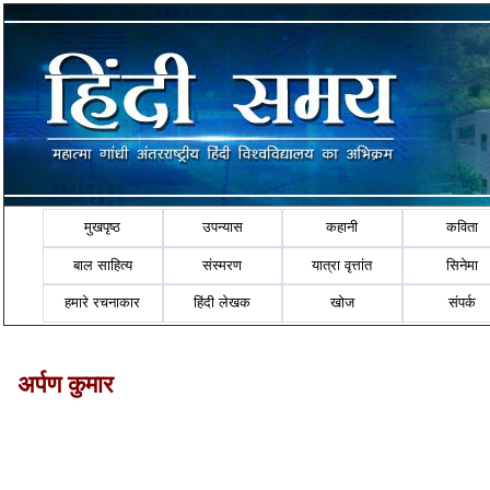
मुखपृष्ठ
उपन्यास
कहानी
कविता
बाल साहित्य
संस्मरण
यात्रा वृत्तांत
सिनेमा
हमारे रचनाकार
हिंदी लेखक
खोज
संपर्क
अर्पण कुमार