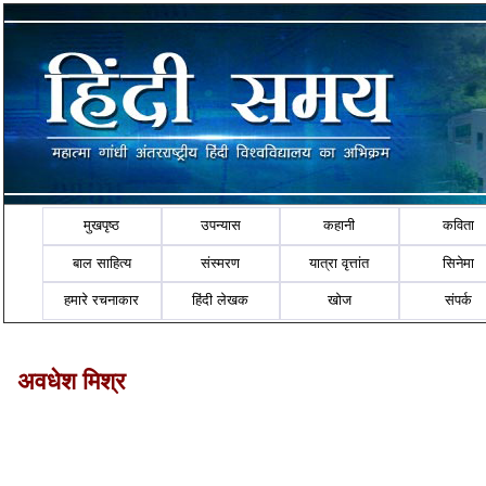
मुखपृष्ठ
उपन्यास
कहानी
कविता
बाल साहित्य
संस्मरण
यात्रा वृत्तांत
सिनेमा
हमारे रचनाकार
हिंदी लेखक
खोज
संपर्क
अवधेश मिश्र