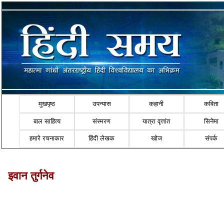
मुखपृष्ठ
उपन्यास
कहानी
कविता
बाल साहित्य
संस्मरण
यात्रा वृत्तांत
सिनेमा
हमारे रचनाकार
हिंदी लेखक
खोज
संपर्क
इवान तुर्गनेव