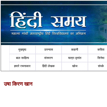
मुखपृष्ठ
उपन्यास
कहानी
कविता
बाल साहित्य
संस्मरण
यात्रा वृत्तांत
सिनेमा
हमारे रचनाकार
हिंदी लेखक
खोज
संपर्क
उषा किरण खान