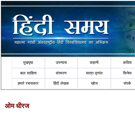
मुखपृष्ठ
उपन्यास
कहानी
कविता
बाल साहित्य
संस्मरण
यात्रा वृत्तांत
सिनेमा
हमारे रचनाकार
हिंदी लेखक
खोज
संपर्क
ओम धीरज