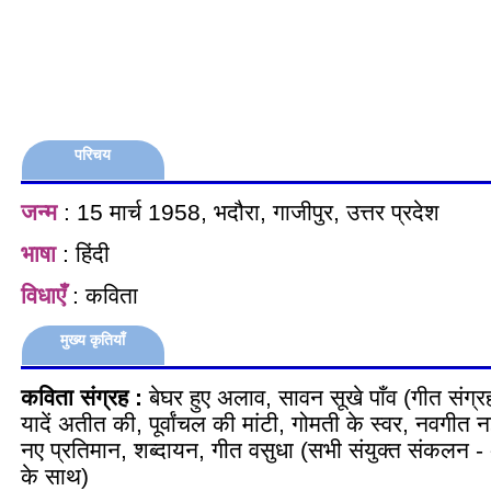
परिचय
जन्म
: 15 मार्च 1958, भदौरा, गाजीपुर, उत्तर प्रदेश
भाषा
: हिंदी
विधाएँ
: कविता
मुख्य कृतियाँ
कविता संग्रह :
बेघर हुए अलाव, सावन सूखे पाँव (गीत संग्रह
यादें अतीत की, पूर्वांचल की मांटी, गोमती के स्वर, नवगीत 
नए प्रतिमान, शब्दायन, गीत वसुधा (सभी संयुक्त संकलन -
के साथ)