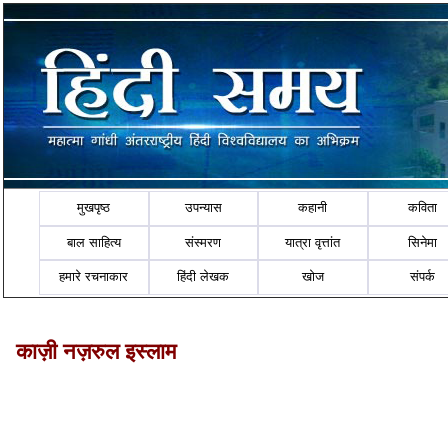
मुखपृष्ठ
उपन्यास
कहानी
कविता
बाल साहित्य
संस्मरण
यात्रा वृत्तांत
सिनेमा
हमारे रचनाकार
हिंदी लेखक
खोज
संपर्क
काज़ी नज़रुल इस्लाम