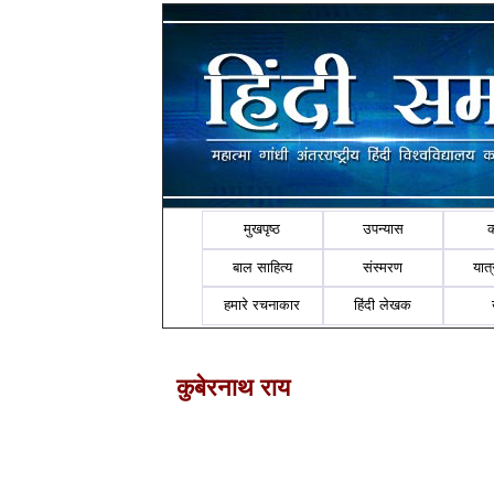
मुखपृष्ठ
उपन्यास
बाल साहित्य
संस्मरण
यात्र
हमारे रचनाकार
हिंदी लेखक
कुबेरनाथ राय