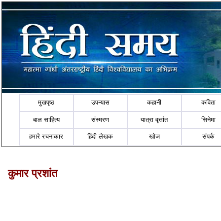
मुखपृष्ठ
उपन्यास
कहानी
कविता
बाल साहित्य
संस्मरण
यात्रा वृत्तांत
सिनेमा
हमारे रचनाकार
हिंदी लेखक
खोज
संपर्क
कुमार प्रशांत