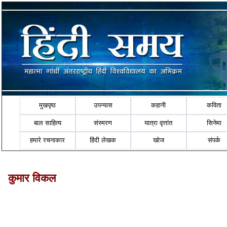
मुखपृष्ठ
उपन्यास
कहानी
कविता
बाल साहित्य
संस्मरण
यात्रा वृत्तांत
सिनेमा
हमारे रचनाकार
हिंदी लेखक
खोज
संपर्क
कुमार विकल