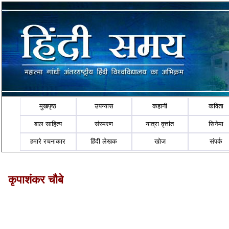
मुखपृष्ठ
उपन्यास
कहानी
कविता
बाल साहित्य
संस्मरण
यात्रा वृत्तांत
सिनेमा
हमारे रचनाकार
हिंदी लेखक
खोज
संपर्क
कृपाशंकर चौबे