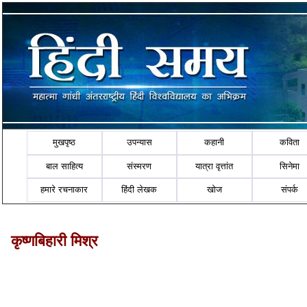
मुखपृष्ठ
उपन्यास
कहानी
कविता
बाल साहित्य
संस्मरण
यात्रा वृत्तांत
सिनेमा
हमारे रचनाकार
हिंदी लेखक
खोज
संपर्क
कृष्णबिहारी मिश्र