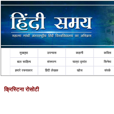
मुखपृष्ठ
उपन्यास
कहानी
कविता
बाल साहित्य
संस्मरण
यात्रा वृत्तांत
सिनेमा
हमारे रचनाकार
हिंदी लेखक
खोज
संपर्क
क्रिस्टिना रोसोटी