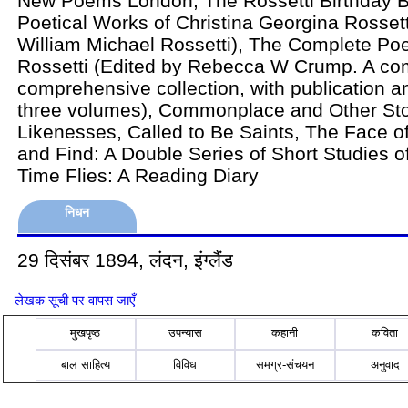
New Poems London, The Rossetti Birthday 
Poetical Works of Christina Georgina Rossett
William Michael Rossetti), The Complete Poe
Rossetti (Edited by Rebecca W Crump. A co
comprehensive collection, with publication an
three volumes), Commonplace and Other Sto
Likenesses, Called to Be Saints, The Face o
and Find: A Double Series of Short Studies of
Time Flies: A Reading Diary
निधन
29 दिसंबर 1894, लंदन, इंग्लैंड
लेखक सूची पर वापस जाएँ
मुखपृष्ठ
उपन्यास
कहानी
कविता
बाल साहित्य
विविध
समग्र-संचयन
अनुवाद