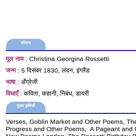
परिचय
मूल नाम
: Christina Georgina Rossetti
जन्म
: 5 दिसंबर 1830, लंदन, इंग्लैंड
भाषा
: अँग्रेजी
विधाएँ
: कविता, कहानी, निबंध, डायरी
मुख्य कृतियाँ
Verses, Goblin Market and Other Poems, The
Progress and Other Poems, A Pageant and 