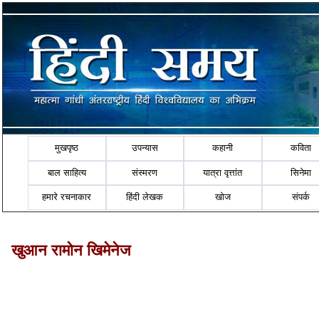
मुखपृष्ठ
उपन्यास
कहानी
कविता
बाल साहित्य
संस्मरण
यात्रा वृत्तांत
सिनेमा
हमारे रचनाकार
हिंदी लेखक
खोज
संपर्क
खुआन रामोन खिमेनेज