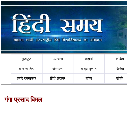
मुखपृष्ठ
उपन्यास
कहानी
कविता
बाल साहित्य
संस्मरण
यात्रा वृत्तांत
सिनेमा
हमारे रचनाकार
हिंदी लेखक
खोज
संपर्क
गंगा प्रसाद विमल