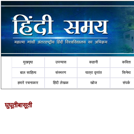
मुखपृष्ठ
उपन्यास
कहानी
कविता
बाल साहित्य
संस्मरण
यात्रा वृत्तांत
सिनेमा
हमारे रचनाकार
हिंदी लेखक
खोज
संपर्क
घुघूतीबासूती