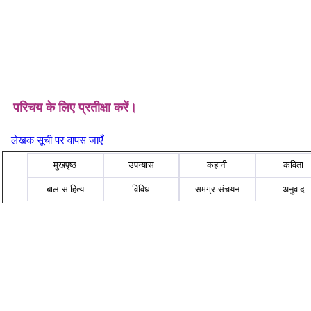
परिचय के लिए प्रतीक्षा करें।
लेखक सूची पर वापस जाएँ
मुखपृष्ठ
उपन्यास
कहानी
कविता
बाल साहित्य
विविध
समग्र-संचयन
अनुवाद