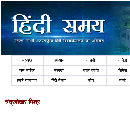
मुखपृष्ठ
उपन्यास
कहानी
कविता
बाल साहित्य
संस्मरण
यात्रा वृत्तांत
सिनेमा
हमारे रचनाकार
हिंदी लेखक
खोज
संपर्क
चंद्रशेखर मिश्र